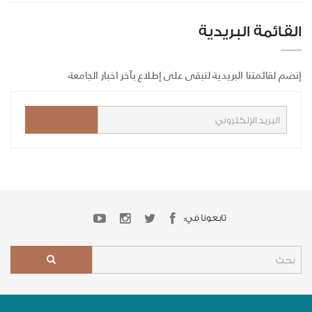
القائمة البريدية
إنضم لقائمتنا البريدية لتبقى على إطلاع بآخر اخبار الجامعة
تابعونا في: