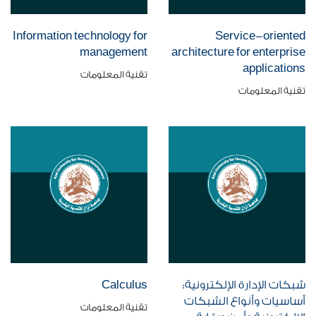
Information technology for
Service-oriented
management
architecture for enterprise
applications
تقنية المعلومات
تقنية المعلومات
شبكات الإدارة الإلكترونية:
Calculus
أساسيات وأنواع الشبكات
تقنية المعلومات