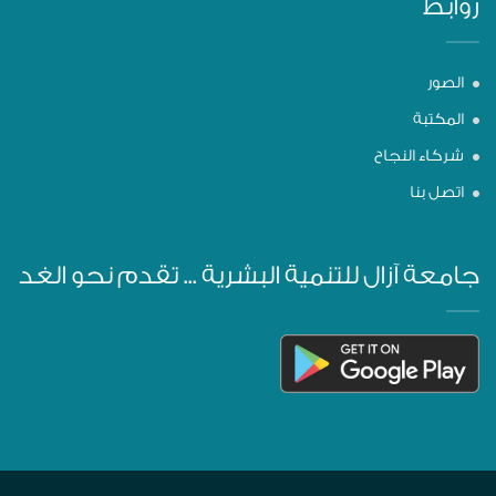
روابط
الصور
المكتبة
شركاء النجاح
اتصل بنا
جامعة آزال للتنمية البشرية ... تقدم نحو الغد