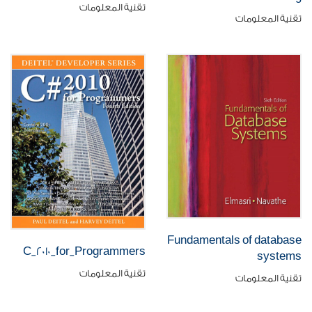
تقنية المعلومات
تقنية المعلومات
Fundamentals of database
C_2010_for_Programmers
systems
تقنية المعلومات
تقنية المعلومات