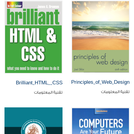
Principles_of_Web_Design
Brilliant_HTML__CSS
تقنية المعلومات
تقنية المعلومات