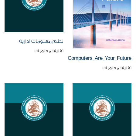
نظم معلومات ادارية
تقنية المعلومات
Computers_Are_Your_Future
تقنية المعلومات