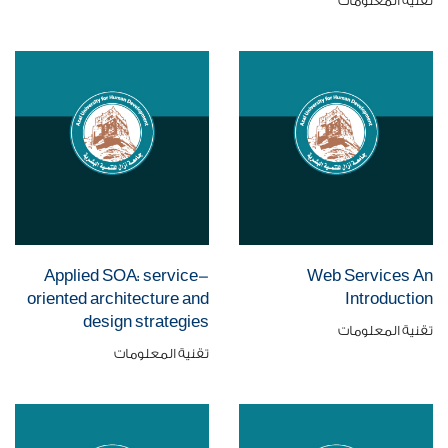
تقنية المعلومات
Applied SOA: service-
Web Services An
oriented architecture and
Introduction
design strategies
تقنية المعلومات
تقنية المعلومات