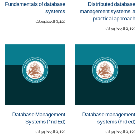
Fundamentals of database
Distributed database
systems
management systems: a
practical approach
تقنية المعلومات
تقنية المعلومات
Database Management
Database management
Systems (2nd Ed)
systems (3rd ed)
تقنية المعلومات
تقنية المعلومات