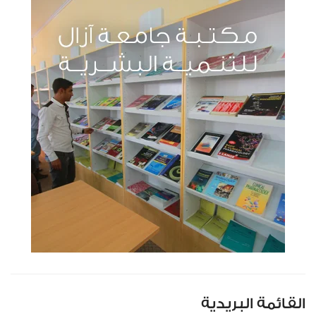
القائمة البريدية