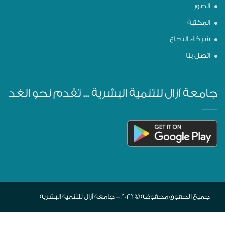
الصور
المكتبة
شركاء النجاح
اتصل بنا
جامعة آزال للتنمية البشرية ... تقدم نحو الغد
جميع الحقوق محفوظة © 2026 - جامعة آزال للتنمية البشرية