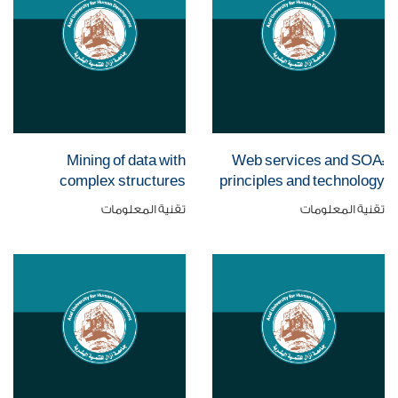
Mining of data with
Web services and SOA:
complex structures
principles and technology
تقنية المعلومات
تقنية المعلومات