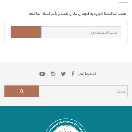
إنضم لقائمتنا البريدية لتبقى على إطلاع بآخر اخبار الجامعة
تابعونا في: