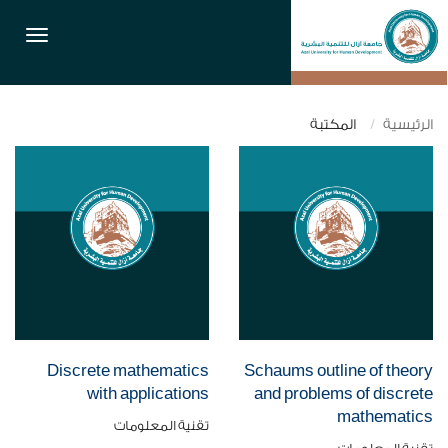
القائمة
الرئيسية
المكتبة
Discrete mathematics
Schaums outline of theory
with applications
and problems of discrete
mathematics
تقنية المعلومات