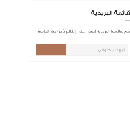
قائمة البريدية
م لقائمتنا البريدية لتبقى على إطلاع بآخر اخبار الجامعة