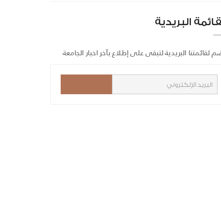
قائمة البريدية
م لقائمتنا البريدية لتبقى على إطلاع بآخر اخبار الجامعة