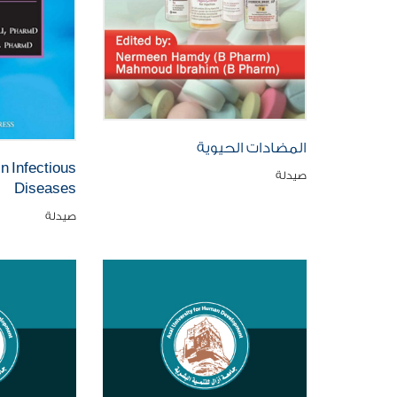
المضادات الحيوية
in Infectious
صيدلة
Diseases
صيدلة