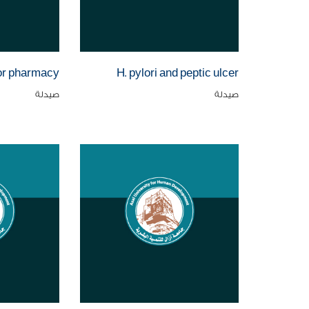
or pharmacy
H. pylori and peptic ulcer
صيدلة
صيدلة