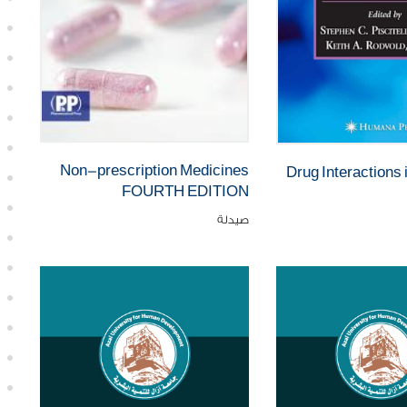
Non-prescription Medicines
Drug Interactions 
FOURTH EDITION
صيدلة