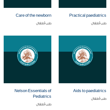
Care of the newborn
Practical paediatrics
طب أطفال
طب أطفال
Nelson Essentials of
Aids to paediatrics
Pediatrics
طب أطفال
طب أطفال