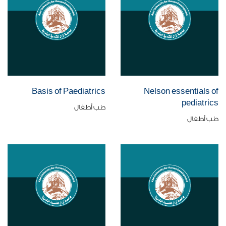
Basis of Paediatrics
Nelson essentials of
pediatrics
طب أطفال
طب أطفال