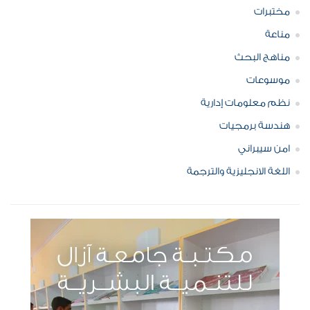
مختبرات
مناعة
مناهج البحث
موسوعات
نظم معلومات إدارية
هندسة برمجيات
امن سيبراني
اللغة الانجليزية والترجمة