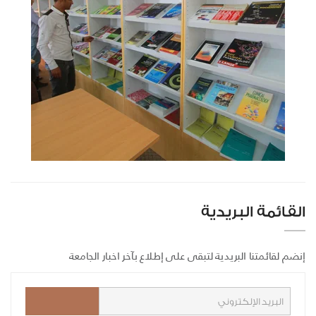
القائمة البريدية
إنضم لقائمتنا البريدية لتبقى على إطلاع بآخر اخبار الجامعة