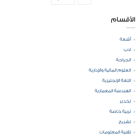
الأقسام
أشعة
ادب
الجراحة
العلوم المالية والإدارية
اللغة الإنجليزية
الهندسة المعمارية
تخدير
تربية خاصة
تشريح
تقنية المعلومات