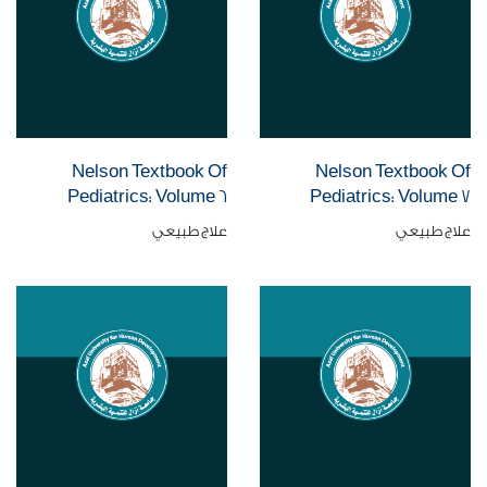
Nelson Textbook Of
Nelson Textbook Of
Pediatrics: Volume 6
Pediatrics: Volume 7
علاج طبيعي
علاج طبيعي