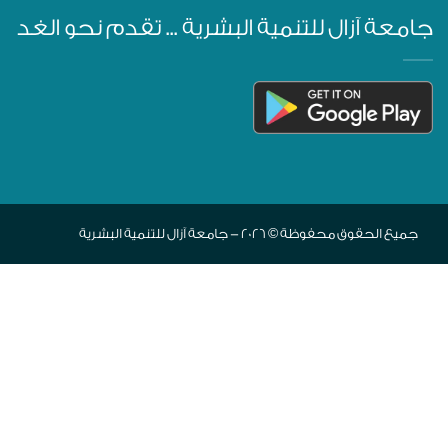
جامعة آزال للتنمية البشرية ... تقدم نحو الغد
جميع الحقوق محفوظة © 2026 - جامعة آزال للتنمية البشرية