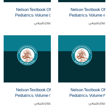
Nelson Textbook Of
Nelson Textbook Of
Pediatrics: Volume 4
Pediatrics: Volume 5
علاج طبيعي
علاج طبيعي
Nelson Textbook Of
Nelson Textbook Of
Pediatrics: Volume 2
Pediatrics: Volume 3
علاج طبيعي
علاج طبيعي