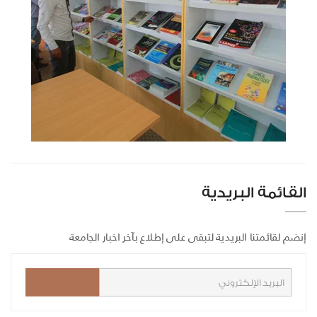
القائمة البريدية
إنضم لقائمتنا البريدية لتبقى على إطلاع بآخر اخبار الجامعة