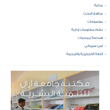
مناعة
مناهج البحث
موسوعات
نظم معلومات إدارية
هندسة برمجيات
امن سيبراني
اللغة الانجليزية والترجمة