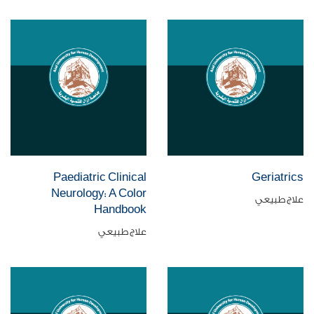
Paediatric Clinical
Geriatrics
Neurology: A Color
علاج طبيعي
Handbook
علاج طبيعي