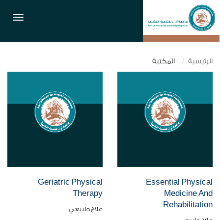
القائمة
الرئيسية
المكتبة
Geriatric Physical
Essential Physical
Therapy
Medicine And
Rehabilitation
علاج طبيعي