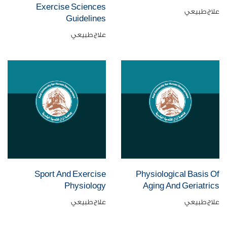
Exercise Sciences
علاج طبيعي
Guidelines
علاج طبيعي
Sport And Exercise
Physiological Basis Of
Physiology
Aging And Geriatrics
علاج طبيعي
علاج طبيعي