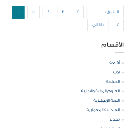
« السابق
1
2
3
4
5
6
7
التالي »
الأقسام
أشعة
ادب
الجراحة
العلوم المالية والإدارية
اللغة الإنجليزية
الهندسة المعمارية
تخدير