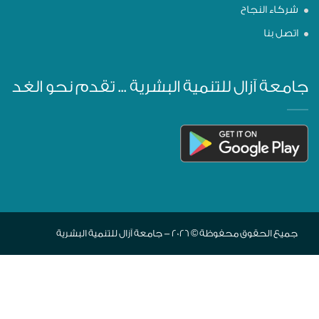
شركاء النجاح
اتصل بنا
جامعة آزال للتنمية البشرية ... تقدم نحو الغد
جميع الحقوق محفوظة © 2026 - جامعة آزال للتنمية البشرية