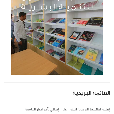
القائمة البريدية
إنضم لقائمتنا البريدية لتبقى على إطلاع بآخر اخبار الجامعة