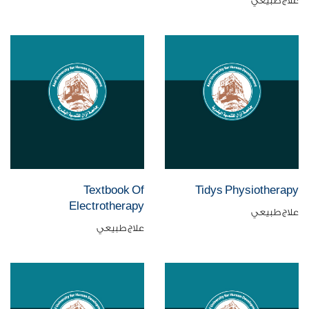
علاج طبيعي
Textbook Of
Tidys Physiotherapy
Electrotherapy
علاج طبيعي
علاج طبيعي