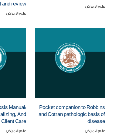
 and review
علم الامراض
علم الامراض
osis Manual:
Pocket companion to Robbins
ualizing, And
and Cotran pathologic basis of
Client Care
disease
علم الامراض
علم الامراض