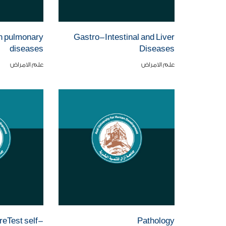
in pulmonary
Gastro-Intestinal and Liver
diseases
Diseases
علم الامراض
علم الامراض
reTest self-
Pathology