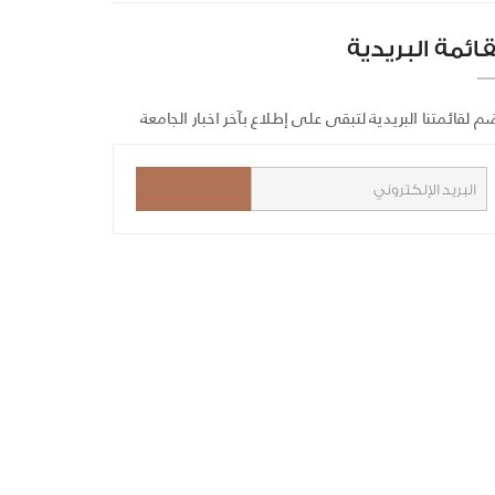
قائمة البريدية
م لقائمتنا البريدية لتبقى على إطلاع بآخر اخبار الجامعة