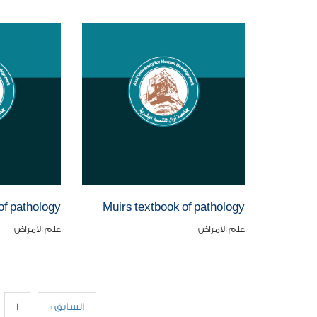
of pathology
Muirs textbook of pathology
علم الامراض
علم الامراض
« السابق
1