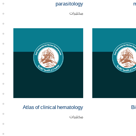
parasitology
m
مختبرات
Atlas of clinical hematology
Bi
مختبرات