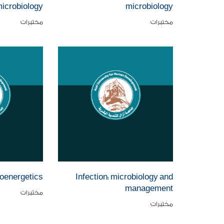
icrobiology
microbiology
مختبرات
مختبرات
oenergetics
Infection: microbiology and
management
مختبرات
مختبرات