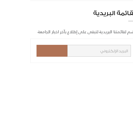
قائمة البريدية
م لقائمتنا البريدية لتبقى على إطلاع بآخر اخبار الجامعة