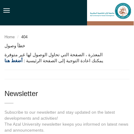
Toggle
navigation
Home
404
خطأ وصول
المعذرة ، الصفحة التي تحاول الوصول لها غير متوفرة
يمكنك اعادة التوجية إلى الصفحة الرئيسية :
أضغط هنا
Newsletter
Subscribe to our newsletter and stay updated on the latest
developments and activities!
The Azal University newsletter keeps you informed on latest news
and announcements.