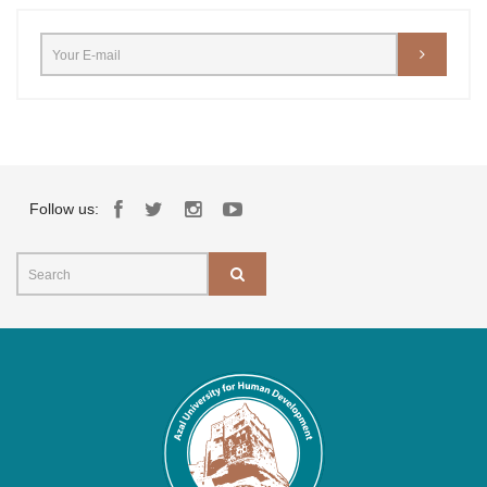
Follow us: