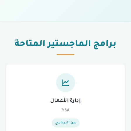
برامج الماجستير المتاحة
إدارة الأعمال
MBA
عن البرنامج