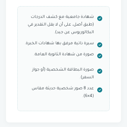
شهادة جامعية مع كشف الدرجات
(طبق أصل، على أن لا يقل التقدير في
البكالوريوس عن جيد).
سيرة ذاتية مرفق بها شهادات الخبرة.
صورة من شهادة الثانوية العامة.
صورة البطاقة الشخصية (أو جواز
السفر).
عدد 8 صور شخصية حديثة مقاس
(4×6).