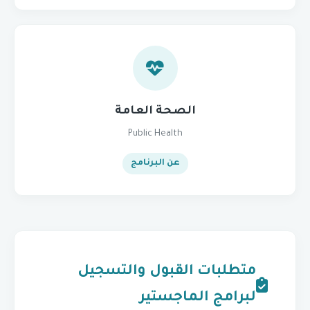
الصحة العامة
Public Health
عن البرنامج
متطلبات القبول والتسجيل
لبرامج الماجستير