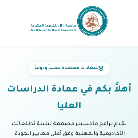
شهادات معتمدة محلياً ودولياً
أهلاً بكم في عمادة الدراسات
العليا
نقدم برامج ماجستير مصممة لتلبية تطلعاتك
الأكاديمية والمهنية وفق أعلى معايير الجودة.