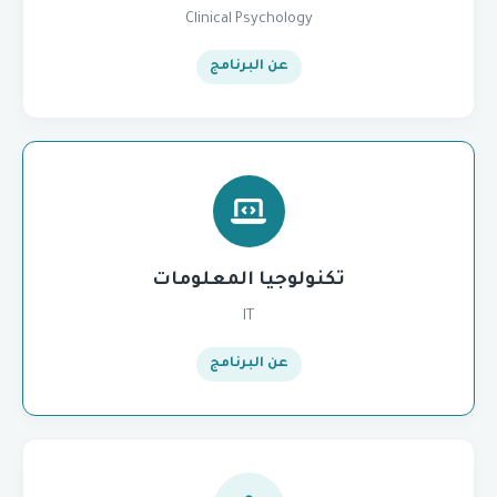
Clinical Psychology
عن البرنامج
تكنولوجيا المعلومات
IT
عن البرنامج