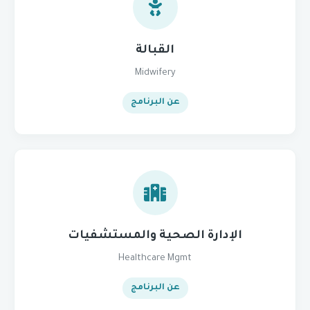
القبالة
Midwifery
عن البرنامج
الإدارة الصحية والمستشفيات
Healthcare Mgmt
عن البرنامج