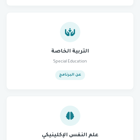
التربية الخاصة
Special Education
عن البرنامج
علم النفس الإكلينيكي