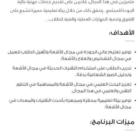
متميزين في هذا المجال، قادرين على تقديم خدمات مهنية عالية
الجودة للمجتمع. يتحقق ذلك من خلال بيئة تعليمية مميزة تشجع على
التفوق وتنمية المهارات العملية والفنية للطلاب. .
الأهداف:
توفير تعليم عالي الجودة في مجال الأشعة وتأهيل الطلاب للعمل
في مجال التشخيص والعلاج بالأشعة.
تدريب الطلاب على استخدام التقنيات الحديثة في مجال الأشعة
وتحليل الصور الشعاعية بدقة.
تعزيز البحث العلمي في مجال الأشعة والمساهمة في التطور
التقني والعلمي في هذا المجال.
توفير بيئة تعليمية محفزة ومجهزة بأحدث التقنيات والمعدات في
مجال الأشعة.
ميزات البرنامج: