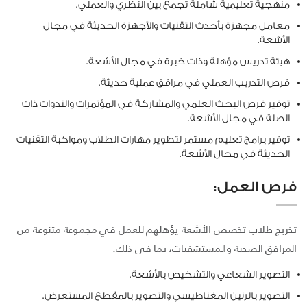
منهجية تعليمية شاملة تجمع بين النظري والعملي.
معامل مجهزة بأحدث التقنيات والأجهزة الحديثة في مجال
الأشعة.
هيئة تدريس مؤهلة وذات خبرة في مجال الأشعة.
فرص التدريب العملي في مرافق عملية حديثة.
توفير فرص البحث العلمي والمشاركة في المؤتمرات والندوات ذات
الصلة في مجال الأشعة.
توفير برامج تعليم مستمر لتطوير مهارات الطلاب ومواكبة التقنيات
الحديثة في مجال الأشعة.
فرص العمل:
تخريج طلاب تخصص الأشعة يؤهلهم للعمل في مجموعة متنوعة من
المرافق الصحية والمستشفيات، بما في ذلك:
التصوير الشعاعي والتشخيص بالأشعة.
التصوير بالرنين المغناطيسي والتصوير بالمقطع المستعرض.