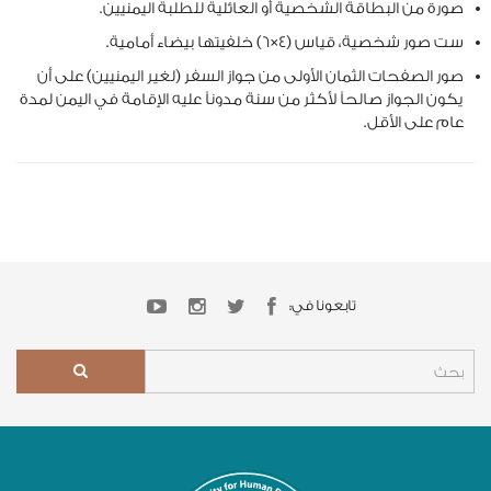
صورة من البطاقة الشخصية أو العائلية للطلبة اليمنيين.
ست صور شخصية، قياس (4×6) خلفيتها بيضاء أمامية.
صور الصفحات الثمان الأولى من جواز السفر (لغير اليمنيين) على أن
يكون الجواز صالحاً لأكثر من سنة مدوناً عليه الإقامة في اليمن لمدة
عام على الأقل.
تابعونا في: