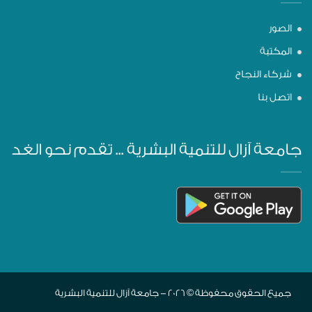
الصور
المكتبة
شركاء النجاح
اتصل بنا
جامعة آزال للتنمية البشرية ... تقدم نحو الغد
جميع الحقوق محفوظة © 2026 - جامعة آزال للتنمية البشرية