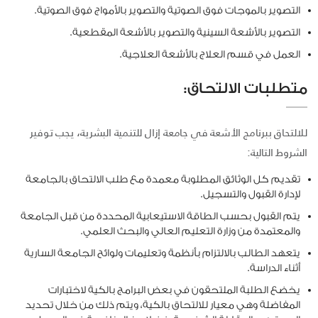
التصوير بالموجات فوق الصوتية والتصوير بالأمواج فوق الصوتية.
التصوير بالأشعة السينية والتصوير بالأشعة المقطعية.
العمل في قسم العلاج بالأشعة العلاجية.
متطلبات الالتحاق:
للالتحاق ببرنامج الأشعة في جامعة إزال للتنمية البشرية، يجب توفير
الشروط التالية:
تقديم كل الوثائق المطلوبة معمدة مع طلب الالتحاق بالجامعة
لإدارة القبول والتسجيل.
يتم القبول بحسب الطاقة الاستيعابية المحددة من قبل الجامعة
والمعتمدة من وزارة التعليم العالي والبحث العلمي.
يتعهد الطالب بالالتزام بأنظمة وتعليمات ولوائح الجامعة السارية
أثناء الدراسة.
يخضع الطلبة الملتحقون في بعض البرامج بالكية لاختبارات
المفاضلة وهي معيار للالتحاق بالكية، ويتم ذلك من خلال تحديد