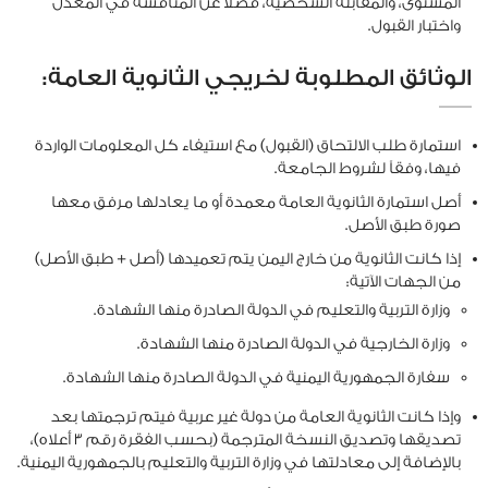
المستوى، والمقابلة الشخصية، فضلا عن المنافسة في المعدل
واختبار القبول.
الوثائق المطلوبة لخريجي الثانوية العامة:
استمارة طلب الالتحاق (القبول) مع استيفاء كل المعلومات الواردة
فيها، وفقاً لشروط الجامعة.
أصل استمارة الثانوية العامة معمدة أو ما يعادلها مرفق معها
صورة طبق الأصل.
إذا كانت الثانوية من خارج اليمن يتم تعميدها (أصل + طبق الأصل)
من الجهات الآتية:
وزارة التربية والتعليم في الدولة الصادرة منها الشهادة.
وزارة الخارجية في الدولة الصادرة منها الشهادة.
سفارة الجمهورية اليمنية في الدولة الصادرة منها الشهادة.
وإذا كانت الثانوية العامة من دولة غير عربية فيتم ترجمتها بعد
تصديقها وتصديق النسخة المترجمة (بحسب الفقرة رقم 3 أعلاه)،
بالإضافة إلى معادلتها في وزارة التربية والتعليم بالجمهورية اليمنية.