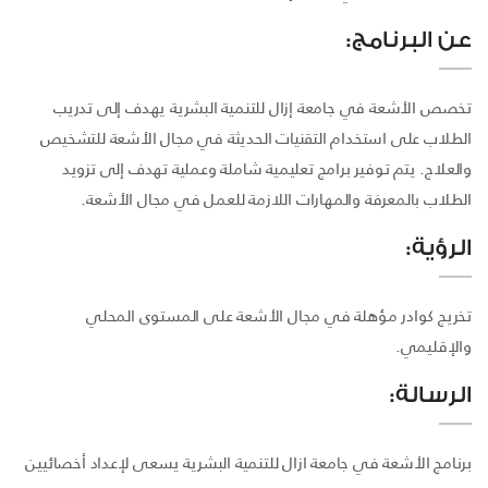
عن البرنامج:
تخصص الأشعة في جامعة إزال للتنمية البشرية يهدف إلى تدريب
الطلاب على استخدام التقنيات الحديثة في مجال الأشعة للتشخيص
والعلاج. يتم توفير برامج تعليمية شاملة وعملية تهدف إلى تزويد
الطلاب بالمعرفة والمهارات اللازمة للعمل في مجال الأشعة.
الرؤية:
تخريج كوادر مؤهلة في مجال الأشعة على المستوى المحلي
والإقليمي.
الرسالة:
برنامج الأشعة في جامعة ازال للتنمية البشرية يسعى لإعداد أخصائيين