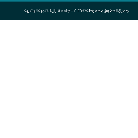
جميع الحقوق محفوظة © 2026 - جامعة آزال للتنمية البشرية