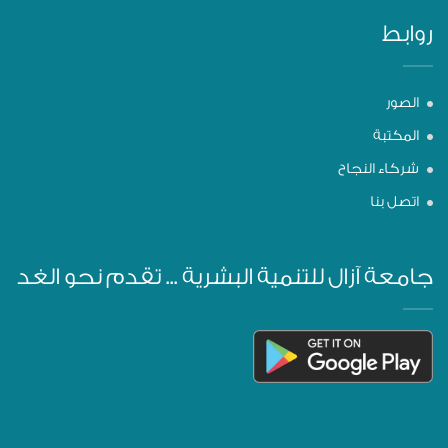
روابط
الصور
المكتبة
شركاء النجاح
اتصل بنا
جامعة آزال للتنمية البشرية ... تقدم نحو الغد