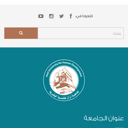
تابعونا في:
عنوان الجامعة