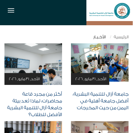
القائمة
الرئيسية
الأخـبـار
الأحد, 31 مايو, 2026
الأحد, 31 مايو, 2026
جامعة آزال للتنمية البشرية:
أكثر من مجرد قاعة
أفضل جامعة أهلية في
محاضرات: لماذا تُعد بيئة
اليمن من حيث المخرجات
جامعة آزال للتنمية البشرية
الأفضل للطلاب؟