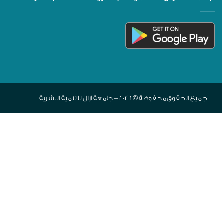
جميع الحقوق محفوظة © 2026 - جامعة آزال للتنمية البشرية