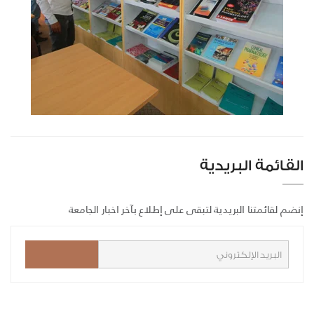
القائمة البريدية
إنضم لقائمتنا البريدية لتبقى على إطلاع بآخر اخبار الجامعة