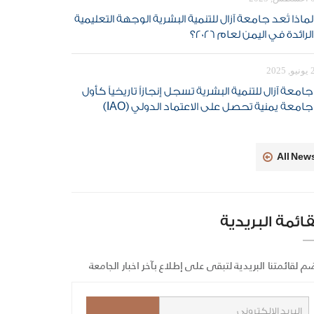
لماذا تُعد جامعة آزال للتنمية البشرية الوجهة التعليمية
الرائدة في اليمن لعام 2026؟
 2025
جامعة آزال للتنمية البشرية تسجل إنجازاً تاريخياً كأول
جامعة يمنية تحصل على الاعتماد الدولي (IAO)
All New
قائمة البريدية
م لقائمتنا البريدية لتبقى على إطلاع بآخر اخبار الجامعة