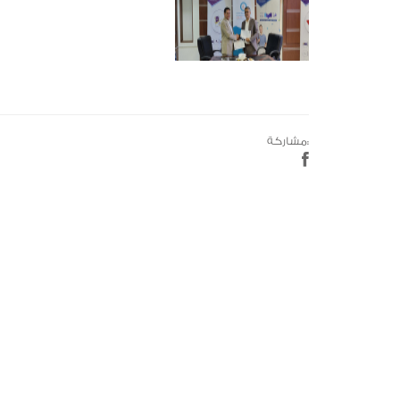
مشاركة: