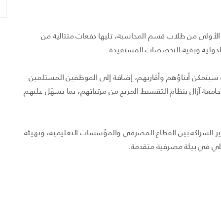
ة الأولى من طلاب قسم المحاسبة، تليها دفعات متتالية من
 الدولية وبقية التخصصات المستفيدة.
 سيتمكن أبناؤهم وأقاربهم، إضافة إلى الموظفين المستلمين
معة آزال بنظام التقسيط المريح من مرتباتهم، بما يسهّل عليهم
زيز الشراكة بين القطاع المصرفي والمؤسسات التعليمية، وتهيئة
ملي في بيئة مصرفية متقدمة.