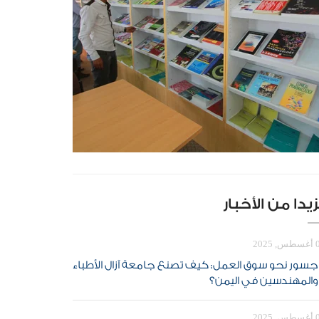
يدا من الأخبار
 2025
جسور نحو سوق العمل: كيف تصنع جامعة آزال الأطباء
والمهندسين في اليمن؟
 2025