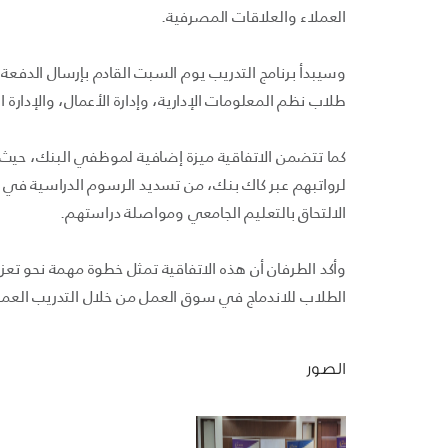
العملاء والعلاقات المصرفية.
وسيبدأ برنامج التدريب يوم السبت القادم بإرسال الدفع
طلاب نظم المعلومات الإدارية، وإدارة الأعمال، والإدارة
كما تتضمن الاتفاقية ميزة إضافية لموظفي البنك، حيث
لرواتبهم عبر كاك بنك، من تسديد الرسوم الدراسية في جا
الالتحاق بالتعليم الجامعي ومواصلة دراستهم.
وأكد الطرفان أن هذه الاتفاقية تمثل خطوة مهمة نحو تع
الطلاب للاندماج في سوق العمل من خلال التدريب الع
الصور