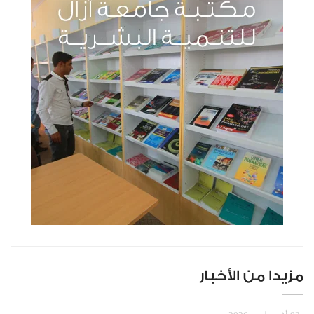
مزيدا من الأخبار