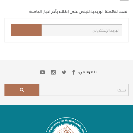
إنضم لقائمتنا البريدية لتبقى على إطلاع بآخر اخبار الجامعة
تابعونا في: