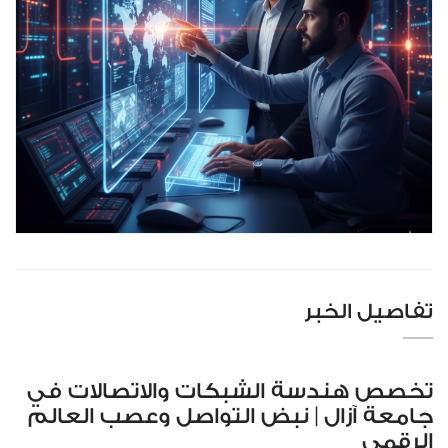
تفاصيل الخبر
تخصص هندسة الشبكات والاتصالات في
جامعة آزال | نبض التواصل وعصب العالم
الرقمي