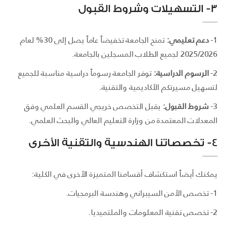
3- التسهيلات وشروط القبول
1-
دعم تعليمي:
تمنح الجامعة تخفيضاً عاماً يصل إلى 30% لعام
2025/2026 لجميع الطلاب المسجلين بالجامعة.
2-
الرسوم الدراسية:
توفر الجامعة رسوماً دراسية مناسبة للجميع
لتسهيل مسيرتكم الأكاديمية والتقنية.
3-
شروط القبول:
يقبل التخصص خريجي القسم العلمي وفق
المعدلات المعتمدة من وزارة التعليم العالي والبحث العلمي.
4- تخصصاتنا الهندسية والتقنية الأخرى
يمكنك أيضاً استكشاف أقسامنا المتميزة الأخرى في الكلية:
1- تخصص الأمن السيبراني وهندسة البرمجيات.
2- تخصص تقنية المعلومات والملتميديا.