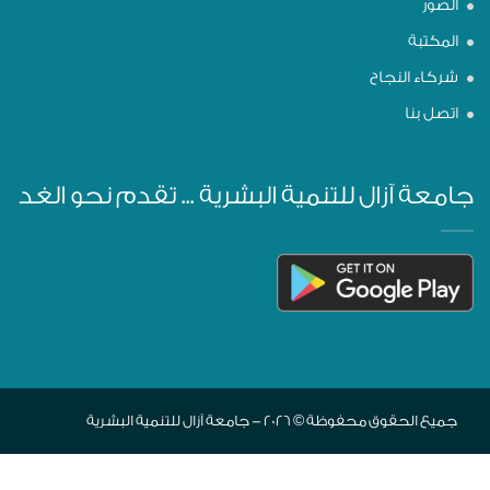
الصور
المكتبة
شركاء النجاح
اتصل بنا
جامعة آزال للتنمية البشرية ... تقدم نحو الغد
جميع الحقوق محفوظة © 2026 - جامعة آزال للتنمية البشرية