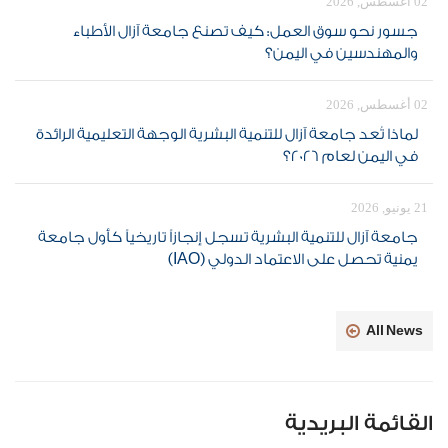
02 أغسطس, 2026
جسور نحو سوق العمل: كيف تصنع جامعة آزال الأطباء
والمهندسين في اليمن؟
02 أغسطس, 2026
لماذا تُعد جامعة آزال للتنمية البشرية الوجهة التعليمية الرائدة
في اليمن لعام 2026؟
21 يونيو, 2026
جامعة آزال للتنمية البشرية تسجل إنجازاً تاريخياً كأول جامعة
يمنية تحصل على الاعتماد الدولي (IAO)
All News
القائمة البريدية