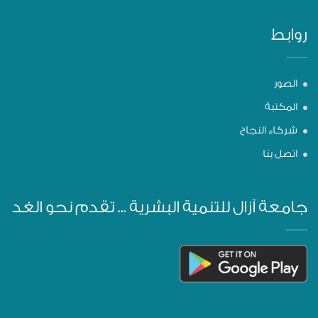
روابط
الصور
المكتبة
شركاء النجاح
اتصل بنا
جامعة آزال للتنمية البشرية ... تقدم نحو الغد