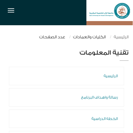
القائمة
الرئيسية
الكليات والعمادات
عدد الصفحات
تقنية المعلومات
الرئيسية
رسالة واهداف البرنامج
الخطه الدراسية