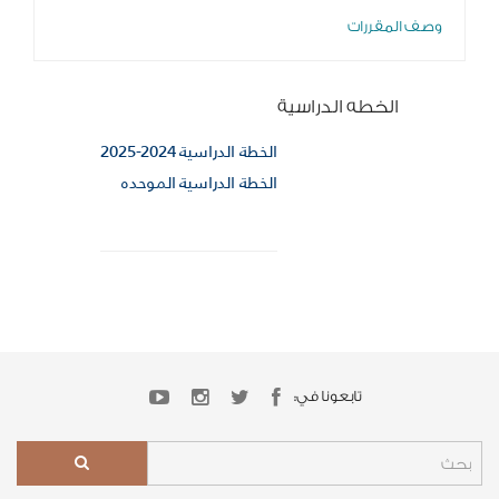
وصف المقررات
الخطه الدراسية
الخطة الدراسية 2024-2025
الخطة الدراسية الموحده
تابعونا في: