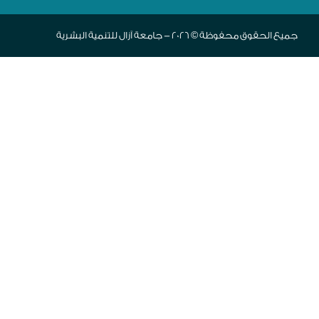
جميع الحقوق محفوظة © 2026 - جامعة آزال للتنمية البشرية