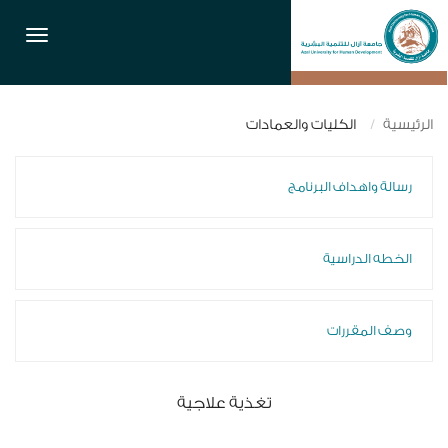
القائمة
الرئيسية
الكليات والعمادات
رسالة واهداف البرنامج
الخطه الدراسية
وصف المقررات
تغذية علاجية