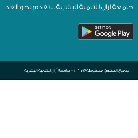
جامعة آزال للتنمية البشرية ... تقدم نحو الغد
جميع الحقوق محفوظة © 2026 - جامعة آزال للتنمية البشرية