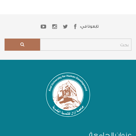
تابعونا في:
عنوان الجامعة