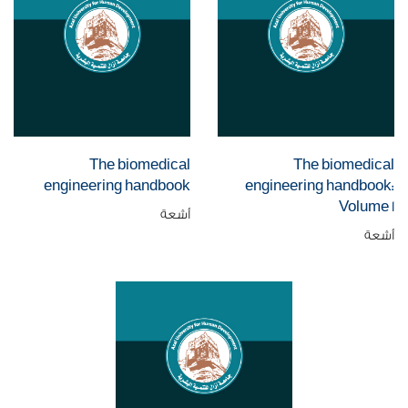
The biomedical
The biomedical
engineering handbook
engineering handbook:
Volume 1
أشعة
أشعة