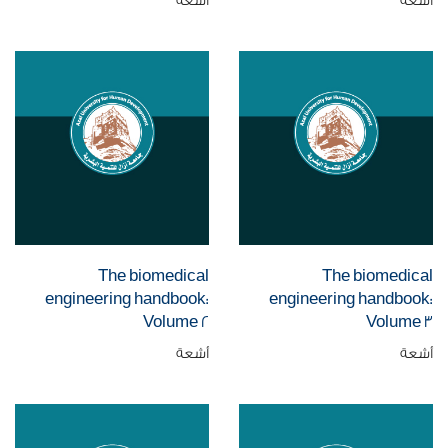
أشعة
أشعة
The biomedical
The biomedical
engineering handbook:
engineering handbook:
Volume 2
Volume 3
أشعة
أشعة