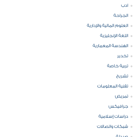
ادب
الجراحة
العلوم المالية والإدارية
اللغة الإنجليزية
الهندسة المعمارية
تخدير
تربية خاصة
تشريح
تقنية المعلومات
تمريض
جرافيكس
دراسات إسلامية
شبكات واتصالات
صيدلة