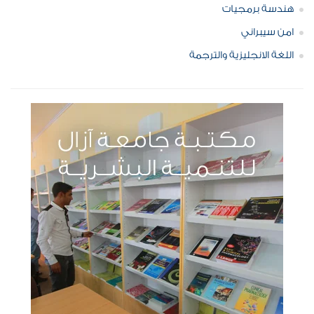
هندسة برمجيات
امن سيبراني
اللغة الانجليزية والترجمة