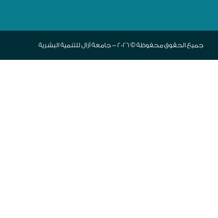
جميع الحقوق محفوظة © 2026 - جامعة آزال للتنمية البشرية