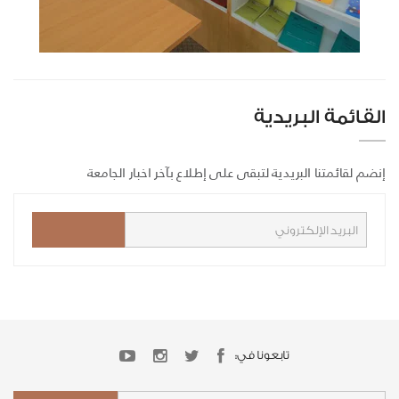
القائمة البريدية
إنضم لقائمتنا البريدية لتبقى على إطلاع بآخر اخبار الجامعة
تابعونا في: