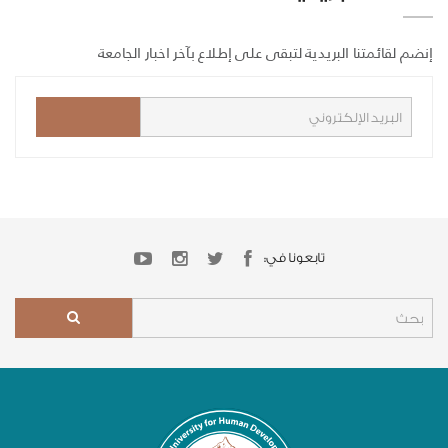
إنضم لقائمتنا البريدية لتبقى على إطلاع بآخر اخبار الجامعة
تابعونا في: