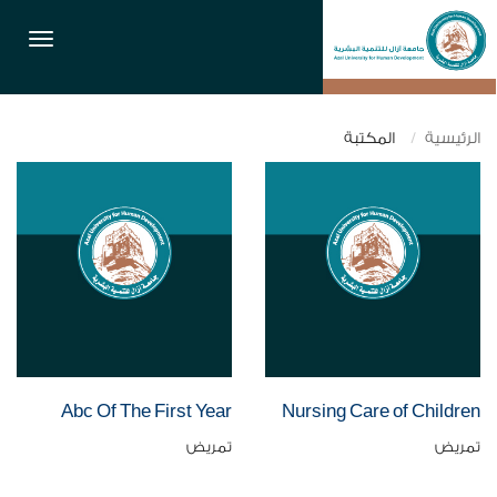
القائمة
الرئيسية
المكتبة
Abc Of The First Year
Nursing Care of Children
تمريض
تمريض