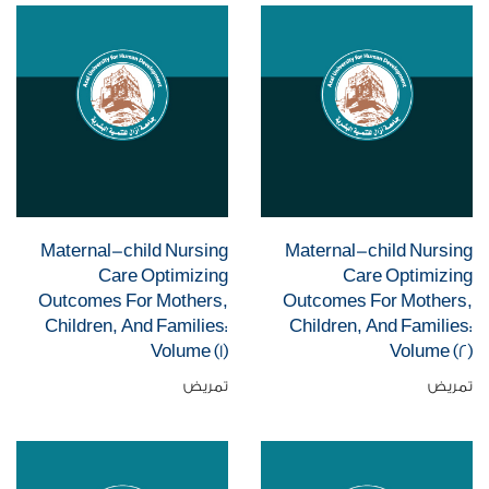
Maternal-child Nursing
Maternal-child Nursing
Care Optimizing
Care Optimizing
Outcomes For Mothers,
Outcomes For Mothers,
Children, And Families:
Children, And Families:
Volume (1)
Volume (2)
تمريض
تمريض