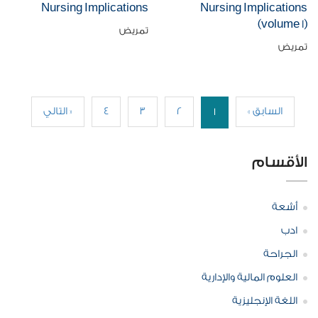
Nursing Implications
Nursing Implications
(volume 1)
تمريض
تمريض
« السابق
2
3
4
التالي »
1
الأقسام
أشعة
ادب
الجراحة
العلوم المالية والإدارية
اللغة الإنجليزية