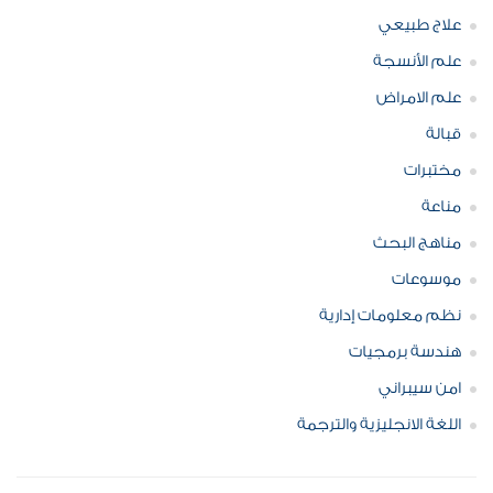
علاج طبيعي
علم الأنسجة
علم الامراض
قبالة
مختبرات
مناعة
مناهج البحث
موسوعات
نظم معلومات إدارية
هندسة برمجيات
امن سيبراني
اللغة الانجليزية والترجمة