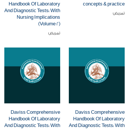
Handbook Of Laboratory
concepts & practice
And Diagnostic Tests: With
تمريض
Nursing Implications
(Volume 2)
تمريض
Daviss Comprehensive
Daviss Comprehensive
Handbook Of Laboratory
Handbook Of Laboratory
And Diagnostic Tests: With
And Diagnostic Tests: With