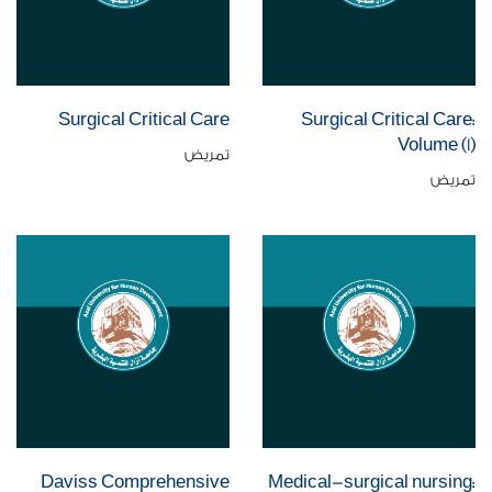
Surgical Critical Care
Surgical Critical Care:
Volume (1)
تمريض
تمريض
Daviss Comprehensive
Medical-surgical nursing: