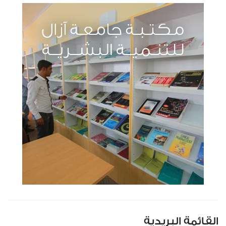
القائمة البريدية