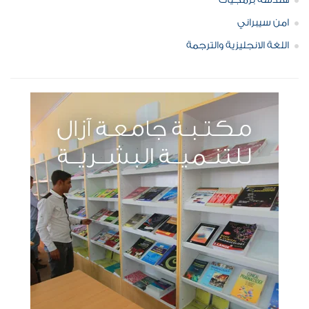
هندسة برمجيات
امن سيبراني
اللغة الانجليزية والترجمة