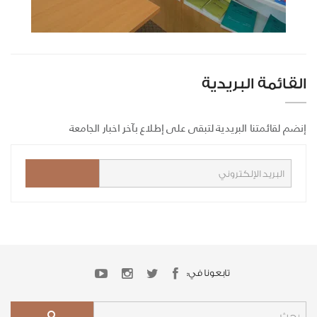
القائمة البريدية
إنضم لقائمتنا البريدية لتبقى على إطلاع بآخر اخبار الجامعة
تابعونا في: