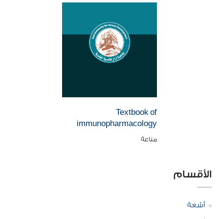
Textbook of
immunopharmacology
مناعة
الأقسام
أشعة