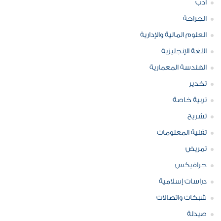
ادب
الجراحة
العلوم المالية والإدارية
اللغة الإنجليزية
الهندسة المعمارية
تخدير
تربية خاصة
تشريح
تقنية المعلومات
تمريض
جرافيكس
دراسات إسلامية
شبكات واتصالات
صيدلة