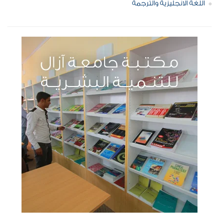
اللغة الانجليزية والترجمة