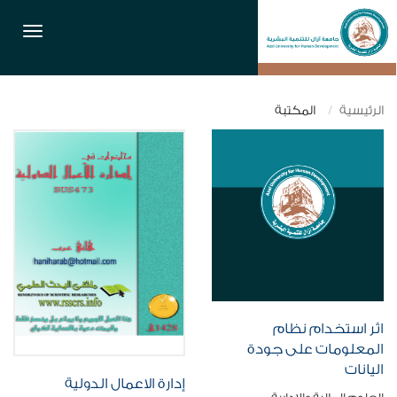
القائمة
الرئيسية
المكتبة
اثر استخدام نظام
المعلومات على جودة
اليانات
إدارة الاعمال الدولية