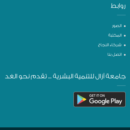
روابط
الصور
المكتبة
شركاء النجاح
اتصل بنا
جامعة آزال للتنمية البشرية ... تقدم نحو الغد