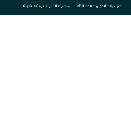
جميع الحقوق محفوظة © 2026 - جامعة آزال للتنمية البشرية