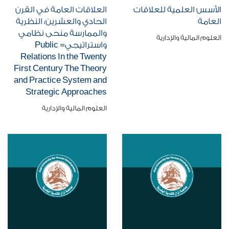
الأسس العلمية للعلاقات
العلاقات العامة في القرن
العامة
الحادي والعشرين: النظرية
والممارسة منحى نظامي
العلوم المالية والإدارية
واستراتيجي= Public
Relations In the Twenty
First Century The Theory
and Practice System and
Strategic Approaches
العلوم المالية والإدارية