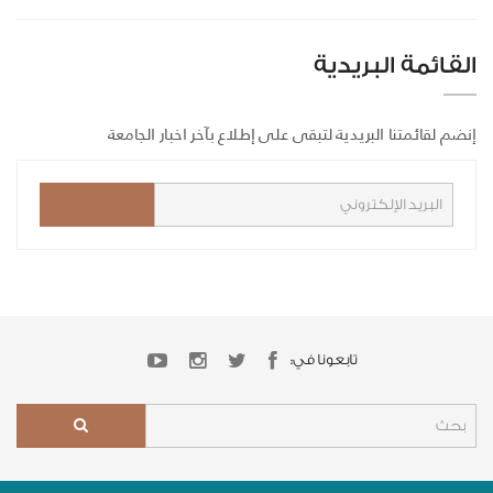
القائمة البريدية
إنضم لقائمتنا البريدية لتبقى على إطلاع بآخر اخبار الجامعة
تابعونا في: