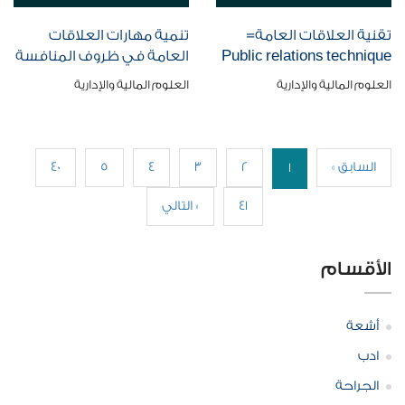
تقنية العلاقات العامة=
تنمية مهارات العلاقات
Public relations technique
العامة في ظروف المنافسة
العلوم المالية والإدارية
العلوم المالية والإدارية
« السابق
2
3
4
5
40
1
41
التالي »
الأقسام
أشعة
ادب
الجراحة