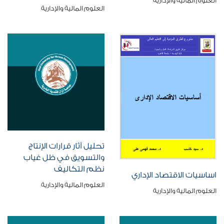
العلوم المالية والإدارية
العلوم المالية والإدارية
تحليل آثار قرارات الإنتاج
والتسويق في ظل غياب
نظم التكاليف
اساسيات الاقتصاد الإداري
العلوم المالية والإدارية
العلوم المالية والإدارية