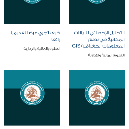
التحليل الإحصائي للبيانات
كيف تجري عرضا تقديميا
المكانية في نظم
رائعا
المعلومات الجغرافية GIS
العلوم المالية والإدارية
العلوم المالية والإدارية