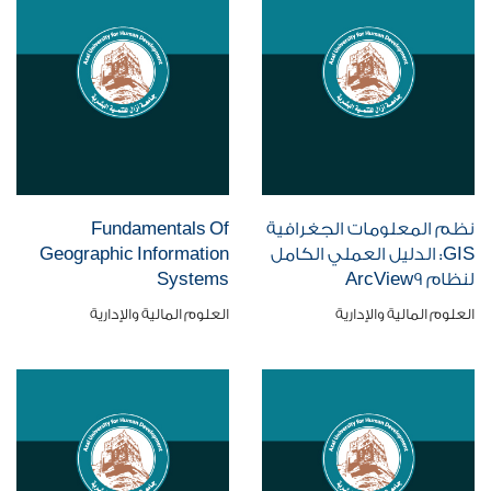
نظم المعلومات الجغرافية
Fundamentals Of
GIS: الدليل العملي الكامل
Geographic Information
لنظام ArcView9
Systems
العلوم المالية والإدارية
العلوم المالية والإدارية