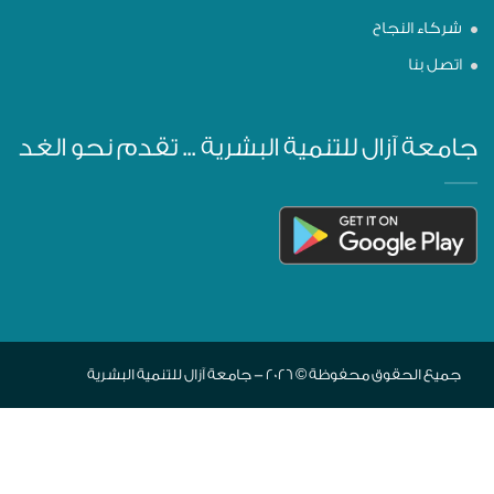
شركاء النجاح
اتصل بنا
جامعة آزال للتنمية البشرية ... تقدم نحو الغد
جميع الحقوق محفوظة © 2026 - جامعة آزال للتنمية البشرية