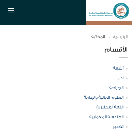
القائمة
الرئيسية
المكتبة
الأقسام
أشعة
ادب
الجراحة
العلوم المالية والإدارية
اللغة الإنجليزية
الهندسة المعمارية
تخدير