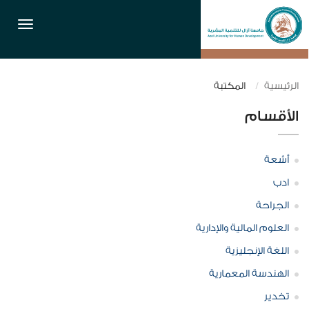
القائمة
الرئيسية
المكتبة
الأقسام
أشعة
ادب
الجراحة
العلوم المالية والإدارية
اللغة الإنجليزية
الهندسة المعمارية
تخدير