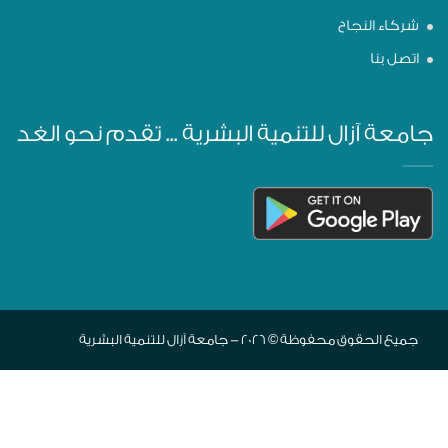
شركاء النجاح
اتصل بنا
جامعة آزال للتنمية البشرية ... تقدم نحو الغد
جميع الحقوق محفوظة © 2026 - جامعة آزال للتنمية البشرية