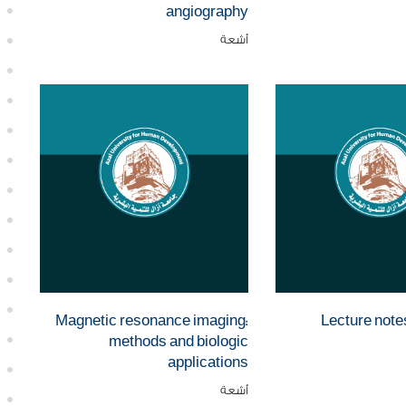
angiography
أشعة
Magnetic resonance imaging:
Lecture note
methods and biologic
applications
أشعة