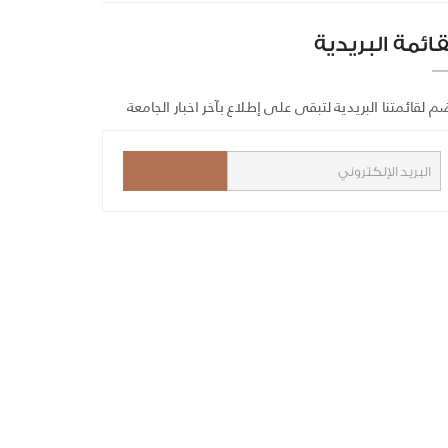
قائمة البريدية
م لقائمتنا البريدية لتبقى على إطلاع بآخر اخبار الجامعة