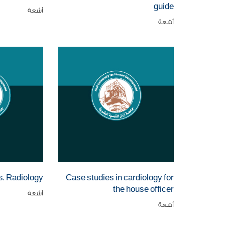
guide
أشعة
أشعة
s. Radiology
Case studies in cardiology for
the house officer
أشعة
أشعة