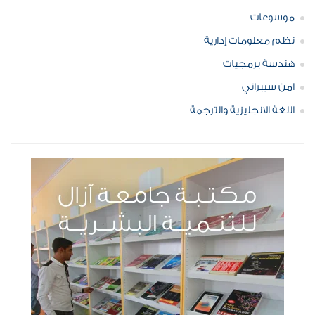
موسوعات
نظم معلومات إدارية
هندسة برمجيات
امن سيبراني
اللغة الانجليزية والترجمة