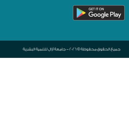
جميع الحقوق محفوظة © 2026 - جامعة آزال للتنمية البشرية