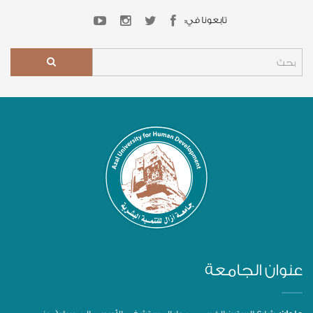
تابعونا في:
عنوان الجامعة