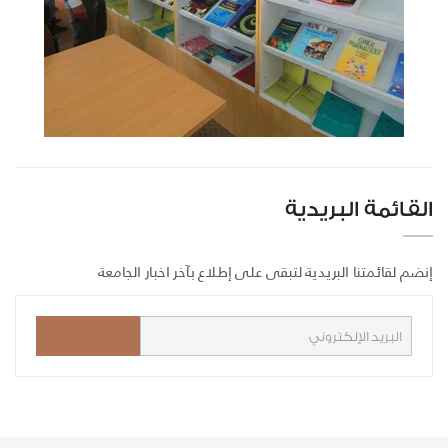
القائمة البريدية
إنضم لقائمتنا البريدية لتبقى على إطلاع بآخر اخبار الجامعة