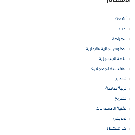
أشعة
ادب
الجراحة
العلوم المالية والإدارية
اللغة الإنجليزية
الهندسة المعمارية
تخدير
تربية خاصة
تشريح
تقنية المعلومات
تمريض
جرافيكس