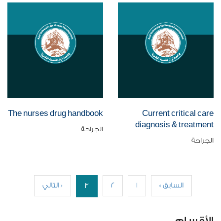
The nurses drug handbook
Current critical care
diagnosis & treatment
الجراحة
الجراحة
« السابق
1
2
التالي »
3
الأقسام