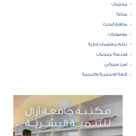
مختبرات
مناعة
مناهج البحث
موسوعات
نظم معلومات إدارية
هندسة برمجيات
امن سيبراني
اللغة الانجليزية والترجمة