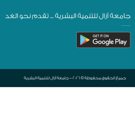
جامعة آزال للتنمية البشرية ... تقدم نحو الغد
جميع الحقوق محفوظة © 2026 - جامعة آزال للتنمية البشرية