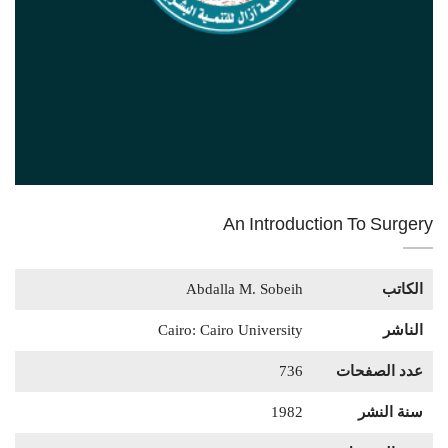
An Introduction To Surgery
الكاتب
Abdalla M. Sobeih
الناشر
Cairo: Cairo University
عدد الصفحات
736
سنة النشر
1982