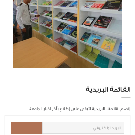
القائمة البريدية
إنضم لقائمتنا البريدية لتبقى على إطلاع بآخر اخبار الجامعة