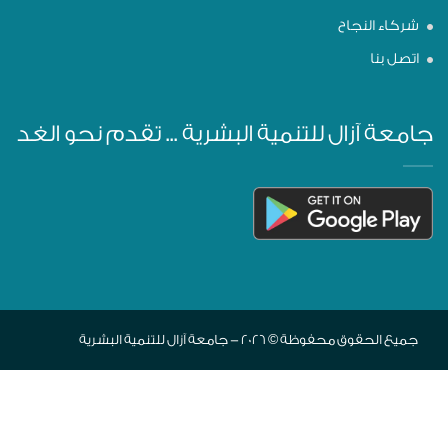
شركاء النجاح
اتصل بنا
جامعة آزال للتنمية البشرية ... تقدم نحو الغد
جميع الحقوق محفوظة © 2026 - جامعة آزال للتنمية البشرية