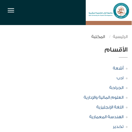
القائمة
الرئيسية
المكتبة
الأقسام
أشعة
ادب
الجراحة
العلوم المالية والإدارية
اللغة الإنجليزية
الهندسة المعمارية
تخدير