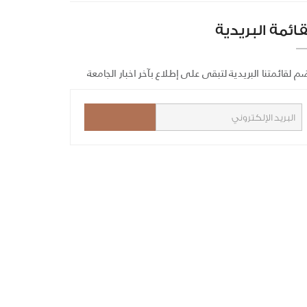
قائمة البريدية
م لقائمتنا البريدية لتبقى على إطلاع بآخر اخبار الجامعة