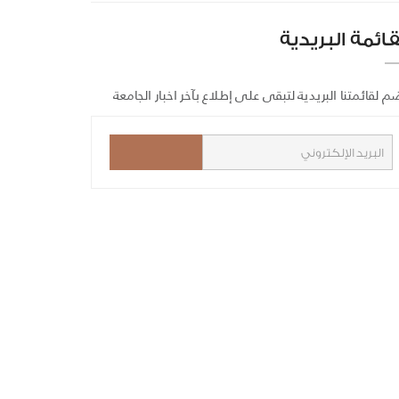
قائمة البريدية
م لقائمتنا البريدية لتبقى على إطلاع بآخر اخبار الجامعة