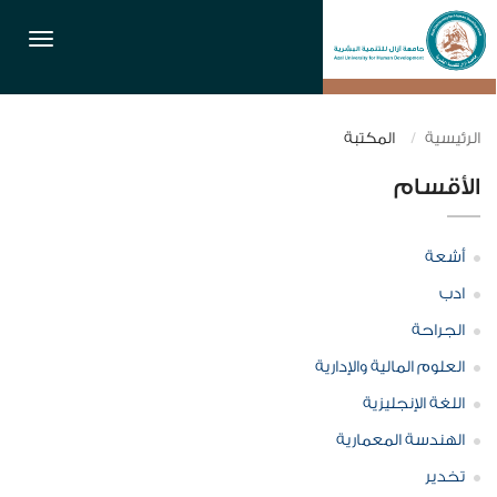
القائمة
الرئيسية
المكتبة
الأقسام
أشعة
ادب
الجراحة
العلوم المالية والإدارية
اللغة الإنجليزية
الهندسة المعمارية
تخدير