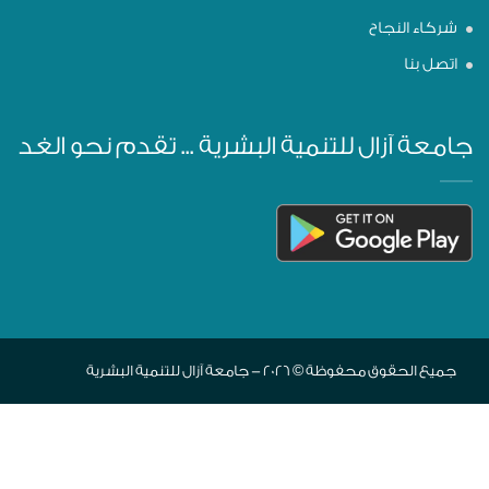
شركاء النجاح
اتصل بنا
جامعة آزال للتنمية البشرية ... تقدم نحو الغد
جميع الحقوق محفوظة © 2026 - جامعة آزال للتنمية البشرية