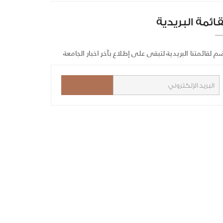
قائمة البريدية
م لقائمتنا البريدية لتبقى على إطلاع بآخر اخبار الجامعة