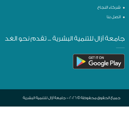
شركاء النجاح
اتصل بنا
جامعة آزال للتنمية البشرية ... تقدم نحو الغد
جميع الحقوق محفوظة © 2026 - جامعة آزال للتنمية البشرية