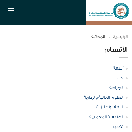
القائمة
الرئيسية
المكتبة
الأقسام
أشعة
ادب
الجراحة
العلوم المالية والإدارية
اللغة الإنجليزية
الهندسة المعمارية
تخدير