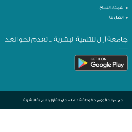
شركاء النجاح
اتصل بنا
جامعة آزال للتنمية البشرية ... تقدم نحو الغد
جميع الحقوق محفوظة © 2026 - جامعة آزال للتنمية البشرية