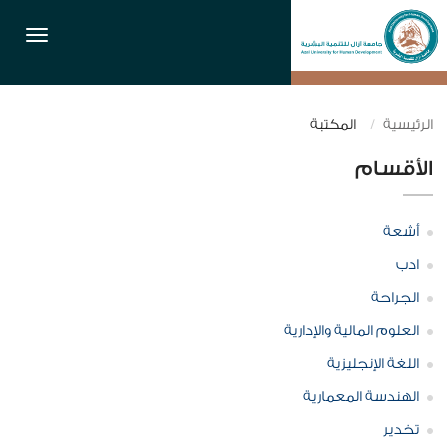
القائمة
الرئيسية
المكتبة
الأقسام
أشعة
ادب
الجراحة
العلوم المالية والإدارية
اللغة الإنجليزية
الهندسة المعمارية
تخدير