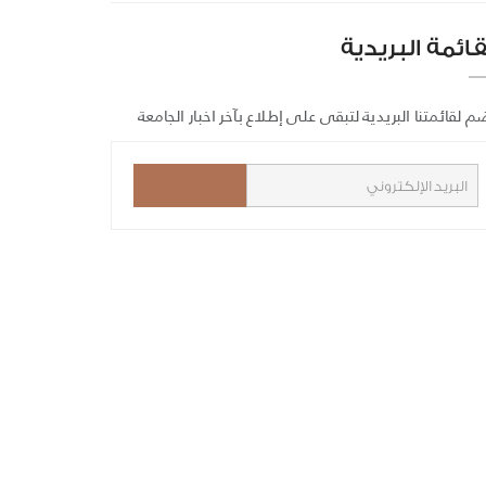
قائمة البريدية
م لقائمتنا البريدية لتبقى على إطلاع بآخر اخبار الجامعة