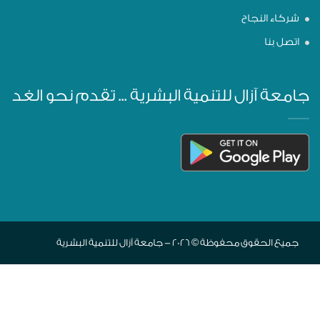
شركاء النجاح
اتصل بنا
جامعة آزال للتنمية البشرية ... تقدم نحو الغد
جميع الحقوق محفوظة © 2026 - جامعة آزال للتنمية البشرية