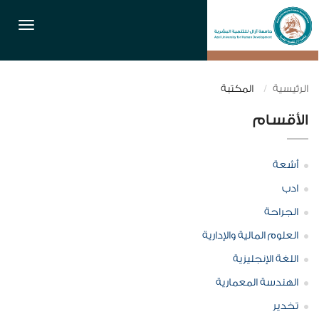
القائمة
الرئيسية
المكتبة
الأقسام
أشعة
ادب
الجراحة
العلوم المالية والإدارية
اللغة الإنجليزية
الهندسة المعمارية
تخدير