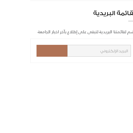
قائمة البريدية
م لقائمتنا البريدية لتبقى على إطلاع بآخر اخبار الجامعة