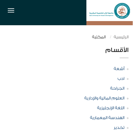
القائمة
الرئيسية
المكتبة
الأقسام
أشعة
ادب
الجراحة
العلوم المالية والإدارية
اللغة الإنجليزية
الهندسة المعمارية
تخدير