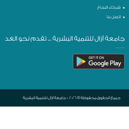
شركاء النجاح
اتصل بنا
جامعة آزال للتنمية البشرية ... تقدم نحو الغد
جميع الحقوق محفوظة © 2026 - جامعة آزال للتنمية البشرية