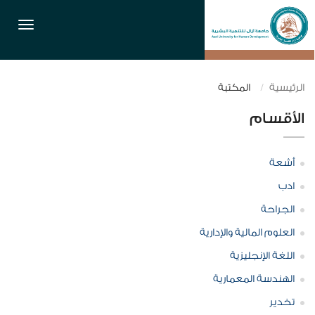
القائمة
الرئيسية
المكتبة
الأقسام
أشعة
ادب
الجراحة
العلوم المالية والإدارية
اللغة الإنجليزية
الهندسة المعمارية
تخدير