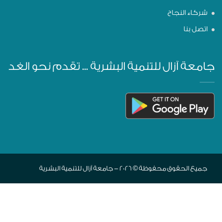
شركاء النجاح
اتصل بنا
جامعة آزال للتنمية البشرية ... تقدم نحو الغد
جميع الحقوق محفوظة © 2026 - جامعة آزال للتنمية البشرية