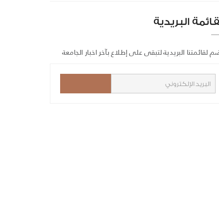
قائمة البريدية
م لقائمتنا البريدية لتبقى على إطلاع بآخر اخبار الجامعة