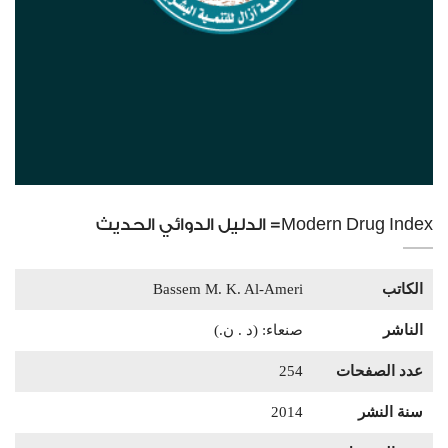
Modern Drug Index= الدليل الدوائي الحديث
الكاتب
Bassem M. K. Al-Ameri
الناشر
صنعاء: (د . ن.)
عدد الصفحات
254
سنة النشر
2014