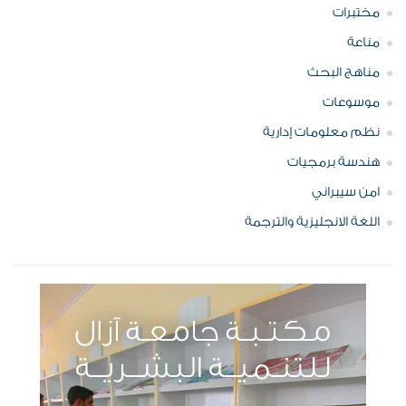
مختبرات
مناعة
مناهج البحث
موسوعات
نظم معلومات إدارية
هندسة برمجيات
امن سيبراني
اللغة الانجليزية والترجمة