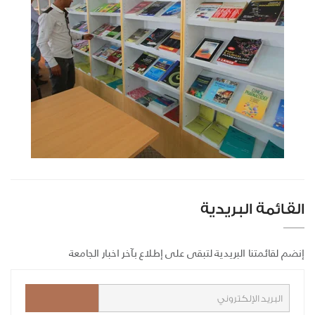
القائمة البريدية
إنضم لقائمتنا البريدية لتبقى على إطلاع بآخر اخبار الجامعة