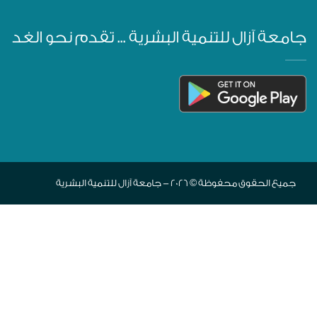
جامعة آزال للتنمية البشرية ... تقدم نحو الغد
جميع الحقوق محفوظة © 2026 - جامعة آزال للتنمية البشرية