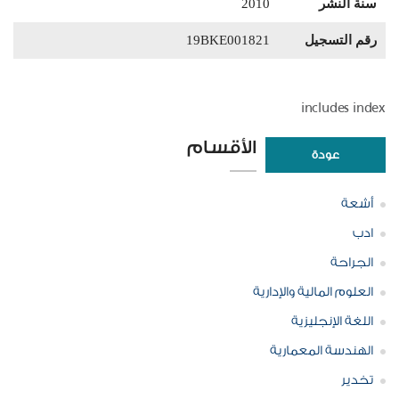
سنة النشر
2010
رقم التسجيل
19BKE001821
includes index
الأقسام
عودة
أشعة
ادب
الجراحة
العلوم المالية والإدارية
اللغة الإنجليزية
الهندسة المعمارية
تخدير