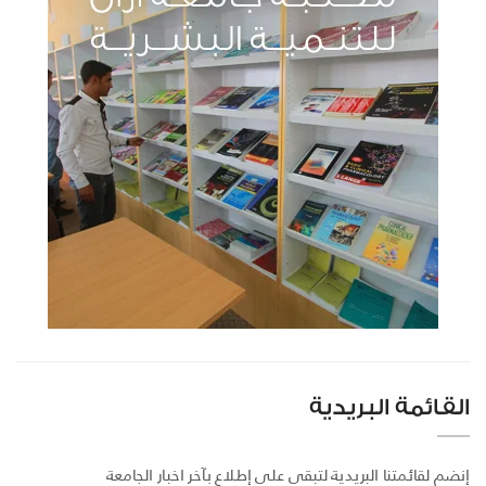
القائمة البريدية
إنضم لقائمتنا البريدية لتبقى على إطلاع بآخر اخبار الجامعة