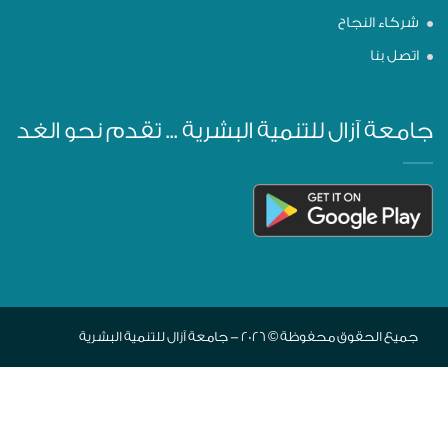
شركاء النجاح
اتصل بنا
جامعة آزال للتنمية البشرية ... تقدم نحو الغد
جميع الحقوق محفوظة © 2026 - جامعة آزال للتنمية البشرية