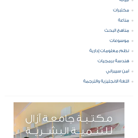
قبالة
مختبرات
مناعة
مناهج البحث
موسوعات
نظم معلومات إدارية
هندسة برمجيات
امن سيبراني
اللغة الانجليزية والترجمة