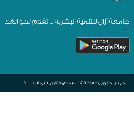
جامعة آزال للتنمية البشرية ... تقدم نحو الغد
جميع الحقوق محفوظة © 2026 - جامعة آزال للتنمية البشرية