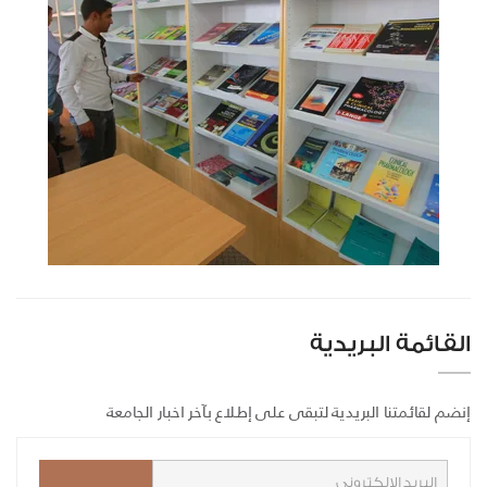
القائمة البريدية
إنضم لقائمتنا البريدية لتبقى على إطلاع بآخر اخبار الجامعة