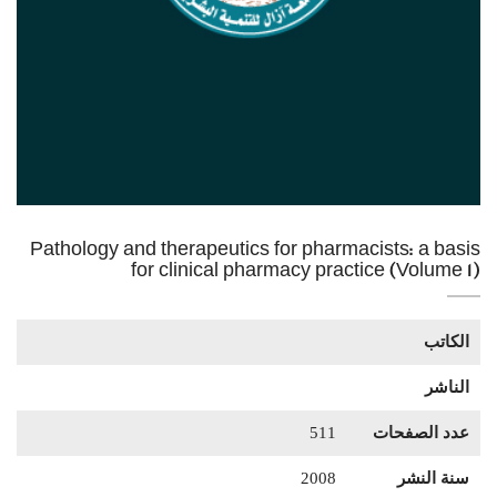
Pathology and therapeutics for pharmacists: a basis
for clinical pharmacy practice (Volume 1)
الكاتب
الناشر
عدد الصفحات
511
سنة النشر
2008