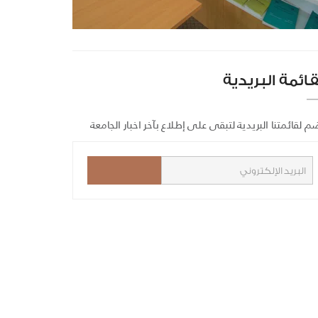
قائمة البريدية
م لقائمتنا البريدية لتبقى على إطلاع بآخر اخبار الجامعة