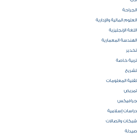
ادب
الجراحة
العلوم المالية والإدارية
اللغة الإنجليزية
الهندسة المعمارية
تخدير
تربية خاصة
تشريح
تقنية المعلومات
تمريض
جرافيكس
دراسات إسلامية
شبكات واتصالات
صيدلة