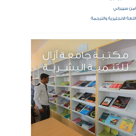
امن سيبراني
اللغة الانجليزية والترجمة