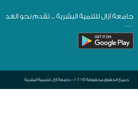
جامعة آزال للتنمية البشرية ... تقدم نحو الغد
جميع الحقوق محفوظة © 2026 - جامعة آزال للتنمية البشرية