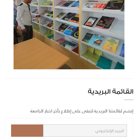
القائمة البريدية
إنضم لقائمتنا البريدية لتبقى على إطلاع بآخر اخبار الجامعة