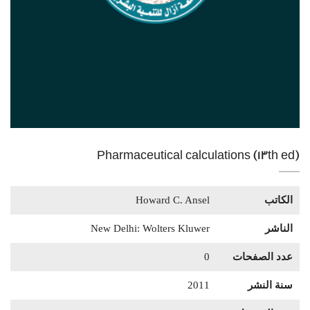
Pharmaceutical calculations (13th ed)
الكاتب
Howard C. Ansel
الناشر
New Delhi: Wolters Kluwer
عدد الصفحات
0
سنة النشر
2011