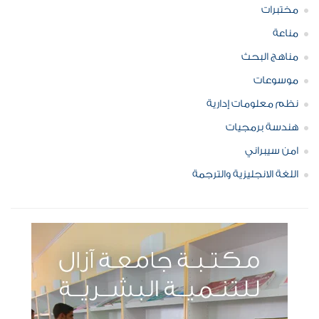
مختبرات
مناعة
مناهج البحث
موسوعات
نظم معلومات إدارية
هندسة برمجيات
امن سيبراني
اللغة الانجليزية والترجمة