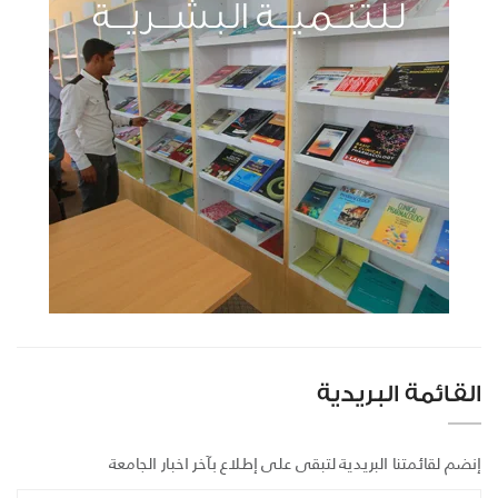
القائمة البريدية
إنضم لقائمتنا البريدية لتبقى على إطلاع بآخر اخبار الجامعة