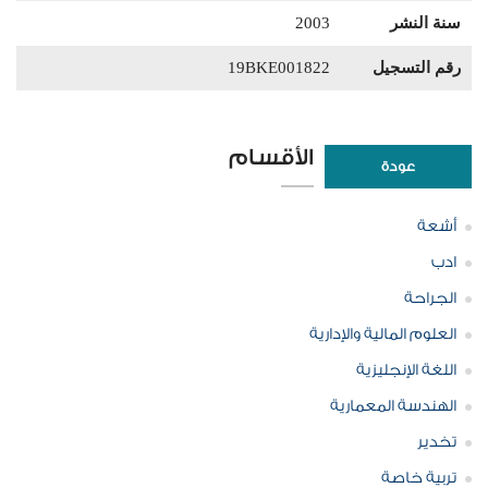
سنة النشر
2003
رقم التسجيل
19BKE001822
الأقسام
عودة
أشعة
ادب
الجراحة
العلوم المالية والإدارية
اللغة الإنجليزية
الهندسة المعمارية
تخدير
تربية خاصة