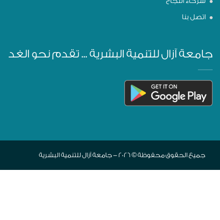
شركاء النجاح
اتصل بنا
جامعة آزال للتنمية البشرية ... تقدم نحو الغد
جميع الحقوق محفوظة © 2026 - جامعة آزال للتنمية البشرية