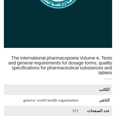
The international pharmacopoeia Volume 5, Tests
and general requirements for dosage forms; quality
specifications for pharmaceutical substances and
tablets
الكاتب
الناشر
geneva: world health organization
عدد الصفحات
371