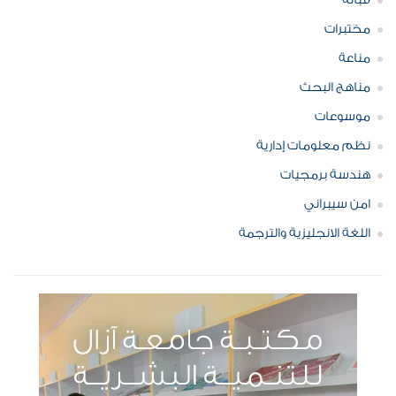
قبالة
مختبرات
مناعة
مناهج البحث
موسوعات
نظم معلومات إدارية
هندسة برمجيات
امن سيبراني
اللغة الانجليزية والترجمة