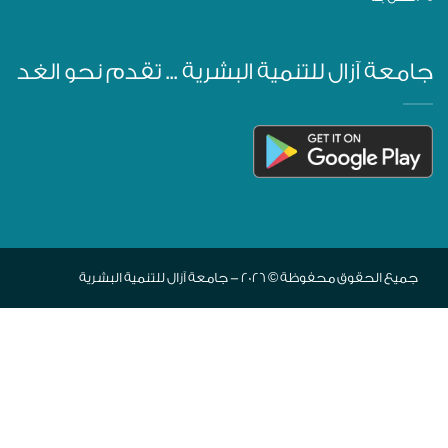
جامعة آزال للتنمية البشرية ... تقدم نحو الغد
جميع الحقوق محفوظة © 2026 - جامعة آزال للتنمية البشرية