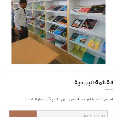
القائمة البريدية
إنضم لقائمتنا البريدية لتبقى على إطلاع بآخر اخبار الجامعة