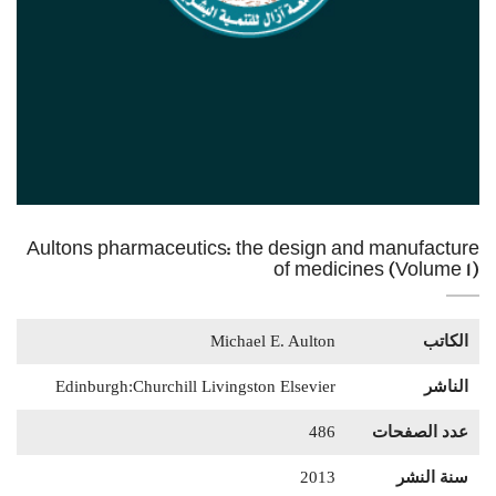
Aultons pharmaceutics: the design and manufacture
of medicines (Volume 1)
الكاتب
Michael E. Aulton
الناشر
Edinburgh:Churchill Livingston Elsevier
عدد الصفحات
486
سنة النشر
2013