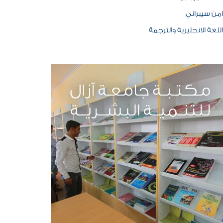
امن سيبراني
اللغة الانجليزية والترجمة