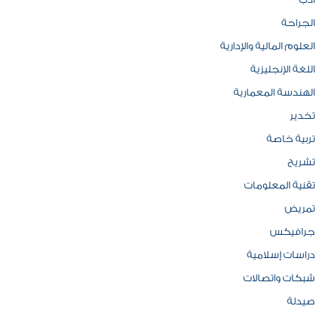
ادب
الجراحة
العلوم المالية والإدارية
اللغة الإنجليزية
الهندسة المعمارية
تخدير
تربية خاصة
تشريح
تقنية المعلومات
تمريض
جرافيكس
دراسات إسلامية
شبكات واتصالات
صيدلة