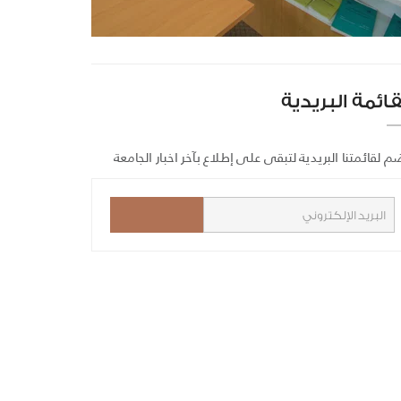
قائمة البريدية
م لقائمتنا البريدية لتبقى على إطلاع بآخر اخبار الجامعة