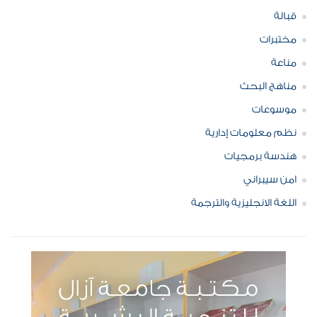
قبالة
مختبرات
مناعة
مناهج البحث
موسوعات
نظم معلومات إدارية
هندسة برمجيات
امن سيبراني
اللغة الانجليزية والترجمة