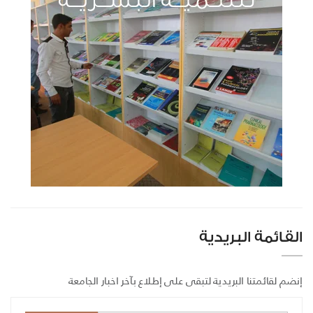
القائمة البريدية
إنضم لقائمتنا البريدية لتبقى على إطلاع بآخر اخبار الجامعة