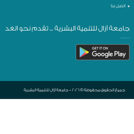
اتصل بنا
جامعة آزال للتنمية البشرية ... تقدم نحو الغد
جميع الحقوق محفوظة © 2026 - جامعة آزال للتنمية البشرية