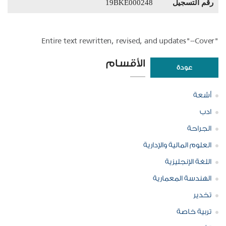
رقم التسجيل
19BKE000248
"Entire text rewritten, revised, and updates"--Cover
الأقسام
عودة
أشعة
ادب
الجراحة
العلوم المالية والإدارية
اللغة الإنجليزية
الهندسة المعمارية
تخدير
تربية خاصة