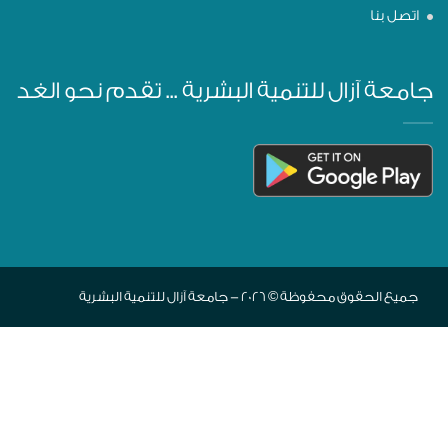
اتصل بنا
جامعة آزال للتنمية البشرية ... تقدم نحو الغد
جميع الحقوق محفوظة © 2026 - جامعة آزال للتنمية البشرية