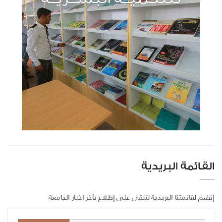
القائمة البريدية
إنضم لقائمتنا البريدية لتبقى على إطلاع بآخر اخبار الجامعة