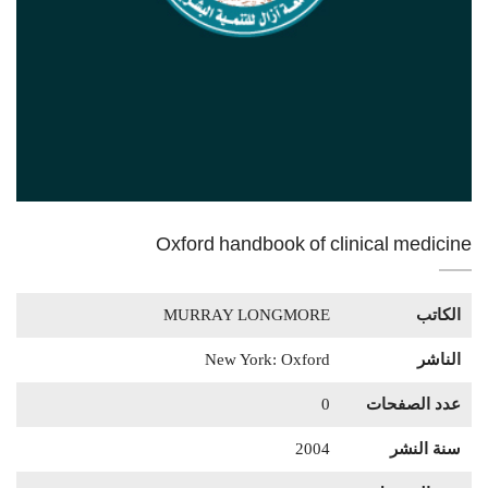
Oxford handbook of clinical medicine
الكاتب
MURRAY LONGMORE
الناشر
New York: Oxford
عدد الصفحات
0
سنة النشر
2004